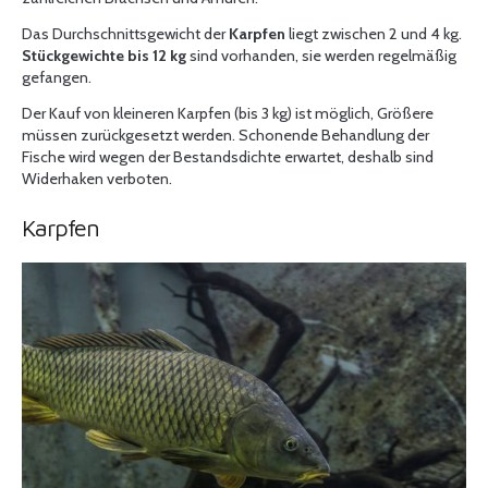
Das Durchschnittsgewicht der
Karpfen
liegt zwischen 2 und 4 kg.
Stückgewichte bis 12 kg
sind vorhanden, sie werden regelmäßig
gefangen.
Der Kauf von kleineren Karpfen (bis 3 kg) ist möglich, Größere
müssen zurückgesetzt werden. Schonende Behandlung der
Fische wird wegen der Bestandsdichte erwartet, deshalb sind
Widerhaken verboten.
Karpfen