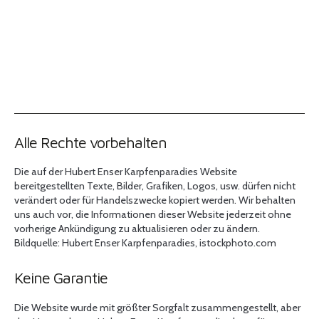
Alle Rechte vorbehalten
Die auf der Hubert Enser Karpfenparadies Website
bereitgestellten Texte, Bilder, Grafiken, Logos, usw. dürfen nicht
verändert oder für Handelszwecke kopiert werden. Wir behalten
uns auch vor, die Informationen dieser Website jederzeit ohne
vorherige Ankündigung zu aktualisieren oder zu ändern.
Bildquelle: Hubert Enser Karpfenparadies, istockphoto.com
Keine Garantie
Die Website wurde mit größter Sorgfalt zusammengestellt, aber