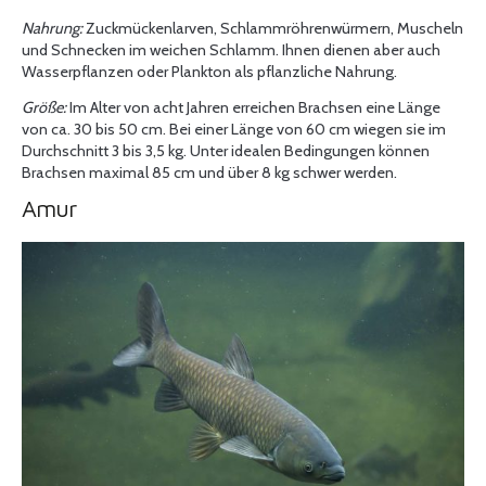
Nahrung:
Zuckmückenlarven, Schlammröhrenwürmern, Muscheln
und Schnecken im weichen Schlamm. Ihnen dienen aber auch
Wasserpflanzen oder Plankton als pflanzliche Nahrung.
Größe:
Im Alter von acht Jahren erreichen Brachsen eine Länge
von ca. 30 bis 50 cm. Bei einer Länge von 60 cm wiegen sie im
Durchschnitt 3 bis 3,5 kg. Unter idealen Bedingungen können
Brachsen maximal 85 cm und über 8 kg schwer werden.
Amur