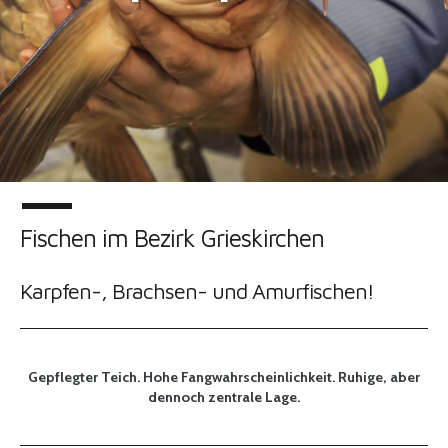
Fischen im Bezirk Grieskirchen
Karpfen-, Brachsen- und Amurfischen!
Gepflegter Teich. Hohe Fangwahrscheinlichkeit. Ruhige, aber
dennoch zentrale Lage.