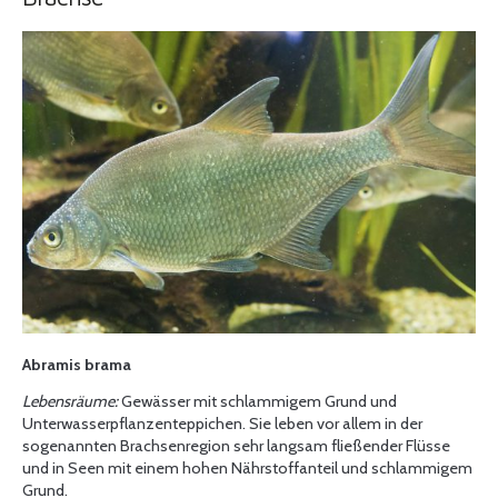
Abramis brama
Lebensräume:
Gewässer mit schlammigem Grund und
Unterwasserpflanzenteppichen. Sie leben vor allem in der
sogenannten Brachsenregion sehr langsam fließender Flüsse
und in Seen mit einem hohen Nährstoffanteil und schlammigem
Grund.