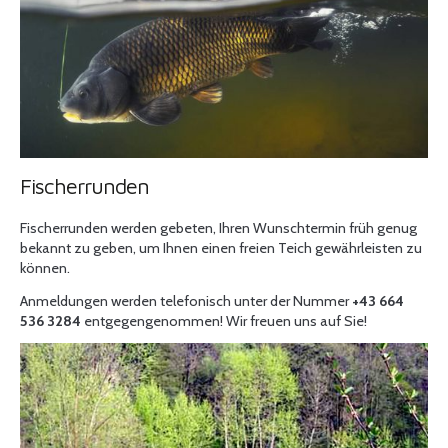
Fischerrunden
Fischerrunden werden gebeten, Ihren Wunschtermin früh genug
bekannt zu geben, um Ihnen einen freien Teich gewährleisten zu
können.
Anmeldungen werden telefonisch unter der Nummer
+43 664
536 3284
entgegengenommen! Wir freuen uns auf Sie!