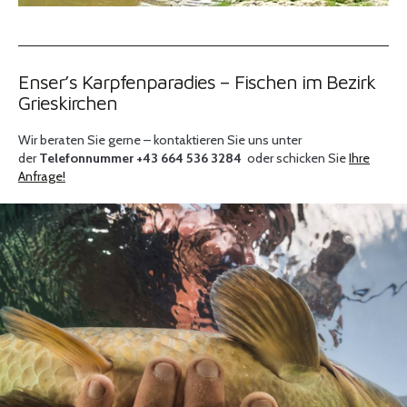
Enser’s Karpfenparadies – Fischen im Bezirk
Grieskirchen
Wir beraten Sie gerne – kontaktieren Sie uns unter
der
Telefonnummer +43 664 536 3284
oder schicken Sie
Ihre
Anfrage!