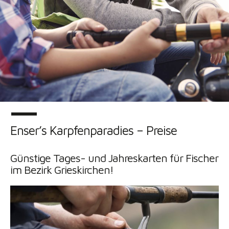
Enser’s Karpfenparadies – Preise
Günstige Tages- und Jahreskarten für Fischer
im Bezirk Grieskirchen!