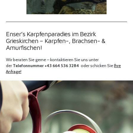
Enser’s Karpfenparadies im Bezirk
Grieskirchen – Karpfen-, Brachsen- &
Amurfischen!
Wir beraten Sie gerne – kontaktieren Sie uns unter
der
Telefonnummer +43 664 536 3284
oder schicken Sie
Ihre
Anfrage!