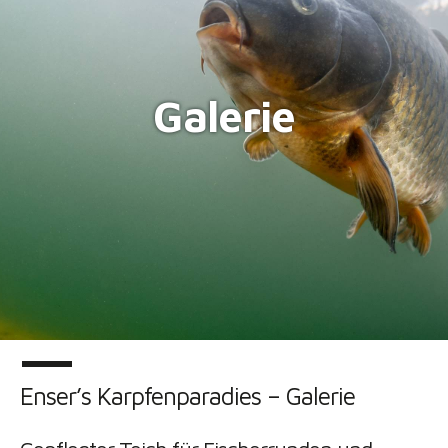
Galerie
Enser’s Karpfenparadies – Galerie