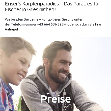
Enser’s Karpfenparadies – Das Paradies für
Fischer in Grieskirchen!
Wir beraten Sie gerne – kontaktieren Sie uns unter
der
Telefonnummer +43 664 536 3284
oder schicken Sie
Ihre
Anfrage!
Preise