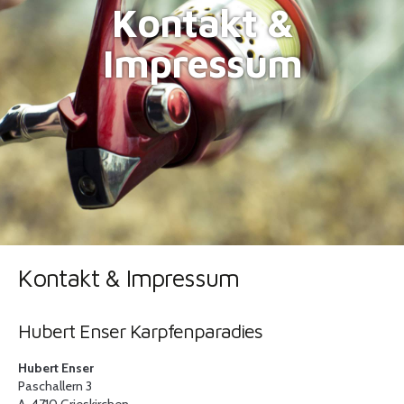
Kontakt &
Impressum
Kontakt & Impressum
Hubert Enser Karpfenparadies
Hubert Enser
Paschallern 3