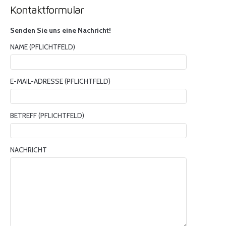
Kontaktformular
Senden Sie uns eine Nachricht!
NAME (PFLICHTFELD)
E-MAIL-ADRESSE (PFLICHTFELD)
BETREFF (PFLICHTFELD)
NACHRICHT